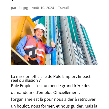
par
daqpg
|
Août 10, 2024
|
Travail
La mission officielle de Pole Emploi : Impact
réel ou illusion ?
Pole Emploi, c’est un peu le grand frère des
demandeurs d’emploi. Officiellement,
l’organisme est là pour nous aider à retrouver
un boulot, nous former, et nous guider. Mais la