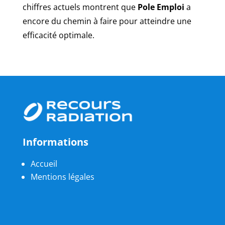
chiffres actuels montrent que
Pole Emploi
a
encore du chemin à faire pour atteindre une
efficacité optimale.
Informations
Accueil
Mentions légales