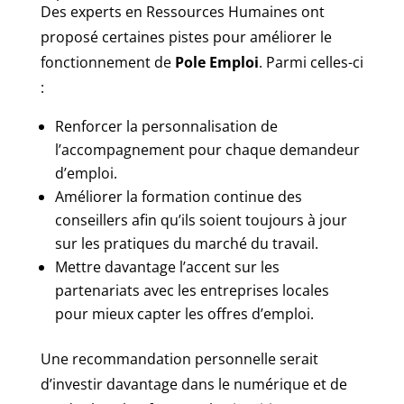
Des experts en Ressources Humaines ont
proposé certaines pistes pour améliorer le
fonctionnement de
Pole Emploi
. Parmi celles-ci
:
Renforcer la personnalisation de
l’accompagnement pour chaque demandeur
d’emploi.
Améliorer la formation continue des
conseillers afin qu’ils soient toujours à jour
sur les pratiques du marché du travail.
Mettre davantage l’accent sur les
partenariats avec les entreprises locales
pour mieux capter les offres d’emploi.
Une recommandation personnelle serait
d’investir davantage dans le numérique et de