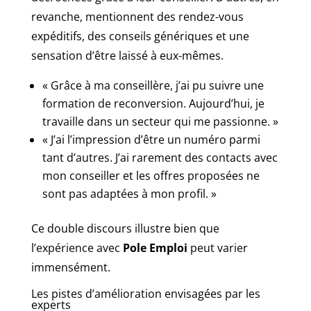
revanche, mentionnent des rendez-vous
expéditifs, des conseils génériques et une
sensation d’être laissé à eux-mêmes.
« Grâce à ma conseillère, j’ai pu suivre une
formation de reconversion. Aujourd’hui, je
travaille dans un secteur qui me passionne. »
« J’ai l’impression d’être un numéro parmi
tant d’autres. J’ai rarement des contacts avec
mon conseiller et les offres proposées ne
sont pas adaptées à mon profil. »
Ce double discours illustre bien que
l’expérience avec
Pole Emploi
peut varier
immensément.
Les pistes d’amélioration envisagées par les
experts