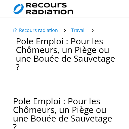
5
5
Recours radiation
Travail

Pole Emploi : Pour les
Chômeurs, un Piège ou
une Bouée de Sauvetage
?
Pole Emploi : Pour les
Chômeurs, un Piège ou
une Bouée de Sauvetage
?