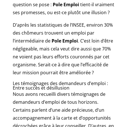
question se pose :
Pole Emploi
tient-il vraiment
ses promesses, ou est-ce plutôt une illusion ?
D’après les statistiques de l’INSEE, environ 30%
des chômeurs trouvent un emploi par
l’intermédiaire de
Pole Emploi
. C’est loin d’être
négligeable, mais cela veut dire aussi que 70%
ne voient pas leurs efforts couronnés par cet
organisme. Serait-ce à dire que l’efficacité de
leur mission pourrait être améliorée ?
Les témoignages des demandeurs d’emploi :
Entre succès et désillusion
Nous avons recueilli divers témoignages de
demandeurs d’emploi de tous horizons.
Certains parlent d’une aide précieuse, d’un
accompagnement à la carte et d’opportunités
décrochées grâce à leur conseiller. D’autres, en