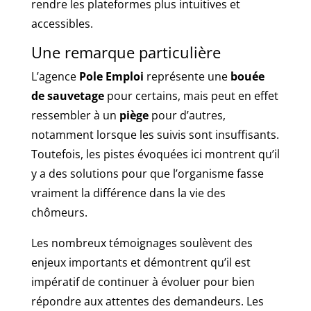
rendre les plateformes plus intuitives et
accessibles.
Une remarque particulière
L’agence
Pole Emploi
représente une
bouée
de sauvetage
pour certains, mais peut en effet
ressembler à un
piège
pour d’autres,
notamment lorsque les suivis sont insuffisants.
Toutefois, les pistes évoquées ici montrent qu’il
y a des solutions pour que l’organisme fasse
vraiment la différence dans la vie des
chômeurs.
Les nombreux témoignages soulèvent des
enjeux importants et démontrent qu’il est
impératif de continuer à évoluer pour bien
répondre aux attentes des demandeurs. Les